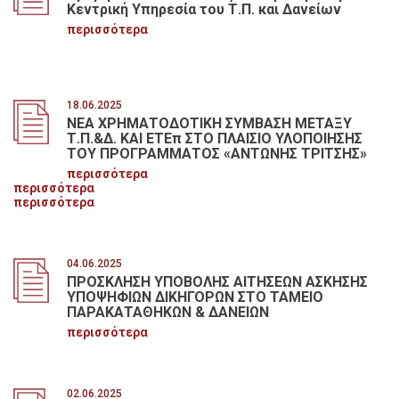
Κεντρική Υπηρεσία του Τ.Π. και Δανείων
περισσότερα
18.06.2025
ΝΕΑ ΧΡΗΜΑΤΟΔΟΤΙΚΗ ΣΥΜΒΑΣΗ ΜΕΤΑΞΥ
Τ.Π.&Δ. ΚΑΙ ΕΤΕπ ΣΤΟ ΠΛΑΙΣΙΟ ΥΛΟΠΟΙΗΣΗΣ
ΤΟΥ ΠΡΟΓΡΑΜΜΑΤΟΣ «ΑΝΤΩΝΗΣ ΤΡΙΤΣΗΣ»
περισσότερα
περισσότερα
περισσότερα
04.06.2025
ΠΡΟΣΚΛΗΣΗ ΥΠΟΒΟΛΗΣ ΑΙΤΗΣΕΩΝ ΑΣΚΗΣΗΣ
ΥΠΟΨΗΦΙΩΝ ΔΙΚΗΓΟΡΩΝ ΣΤΟ ΤΑΜΕΙΟ
ΠΑΡΑΚΑΤΑΘΗΚΩΝ & ΔΑΝΕΙΩΝ
περισσότερα
02.06.2025