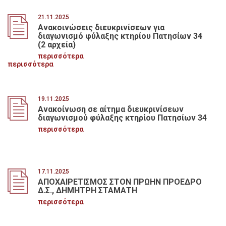
21.11.2025
Ανακοινώσεις διευκρινίσεων για
διαγωνισμό φύλαξης κτηρίου Πατησίων 34
(2 αρχεία)
περισσότερα
περισσότερα
19.11.2025
Ανακοίνωση σε αίτημα διευκρινίσεων
διαγωνισμού φύλαξης κτηρίου Πατησίων 34
περισσότερα
17.11.2025
ΑΠΟΧΑΙΡΕΤΙΣΜΟΣ ΣΤΟΝ ΠΡΩΗΝ ΠΡΟΕΔΡΟ
Δ.Σ., ΔΗΜΗΤΡΗ ΣΤΑΜΑΤΗ
περισσότερα