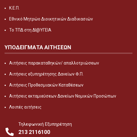
Κ.Ε.Π.
Εθνικό Μητρώο Διοικητικών Διαδικασιών
Το ΤΠΔ στη ΔΙ@ΥΓΕΙΑ
ΥΠΟΔΕΙΓΜΑΤΑ ΑΙΤΗΣΕΩΝ
Αιτήσεις παρακαταθηκών/ απαλλοτριώσεων
Αιτήσεις εξυπηρέτησης Δανείων Φ.Π.
Αιτήσεις Προθεσμιακών Καταθέσεων
Αιτήσεις εκταμιεύσεων Δανείων Νομικών Προσώπων
Λοιπές αιτήσεις
Τηλεφωνική Εξυπηρέτηση
213 2116100