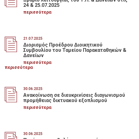
24 & 25.07.2025
περισσότερα
21.07.2025
Διορισμός Προέδρου Διοικητικού
Συμβουλίου του Ταμείου Παρακαταθηκών &
Δανείων
περισσότερα
περισσότερα
30.06.2025
Ανακοίνωση σε διευκρινίσεις διαγωνισμού
προμήθειας δικτυακού εξοπλισμού
περισσότερα
30.06.2025