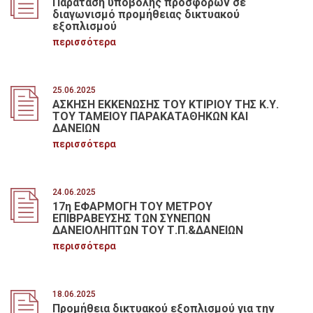
Παράταση υποβολής προσφορών σε
διαγωνισμό προμήθειας δικτυακού
εξοπλισμού
περισσότερα
25.06.2025
ΑΣΚΗΣΗ ΕΚΚΕΝΩΣΗΣ ΤΟΥ ΚΤΙΡΙΟΥ ΤΗΣ Κ.Υ.
ΤΟΥ ΤΑΜΕΙΟΥ ΠΑΡΑΚΑΤΑΘΗΚΩΝ ΚΑΙ
ΔΑΝΕΙΩΝ
περισσότερα
24.06.2025
17η ΕΦΑΡΜΟΓΗ ΤΟΥ ΜΕΤΡΟΥ
ΕΠΙΒΡΑΒΕΥΣΗΣ ΤΩΝ ΣΥΝΕΠΩΝ
ΔΑΝΕΙΟΛΗΠΤΩΝ ΤΟΥ Τ.Π.&ΔΑΝΕΙΩΝ
περισσότερα
18.06.2025
Προμήθεια δικτυακού εξοπλισμού για την