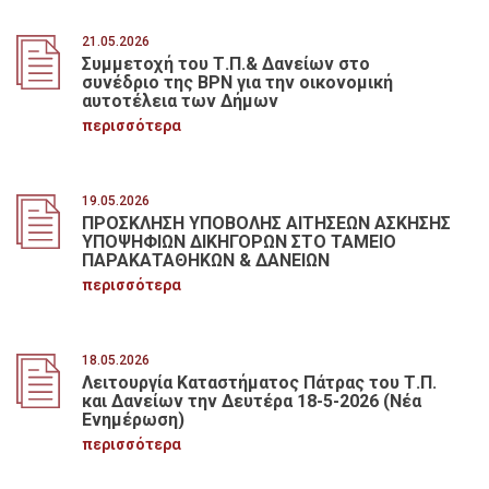
21.05.2026
Συμμετοχή του Τ.Π.& Δανείων στο
συνέδριο της BPN για την οικονομική
αυτοτέλεια των Δήμων
περισσότερα
19.05.2026
ΠΡΟΣΚΛΗΣΗ ΥΠΟΒΟΛΗΣ ΑΙΤΗΣΕΩΝ ΑΣΚΗΣΗΣ
ΥΠΟΨΗΦΙΩΝ ΔΙΚΗΓΟΡΩΝ ΣΤΟ ΤΑΜΕΙΟ
ΠΑΡΑΚΑΤΑΘΗΚΩΝ & ΔΑΝΕΙΩΝ
περισσότερα
18.05.2026
Λειτουργία Καταστήματος Πάτρας του Τ.Π.
και Δανείων την Δευτέρα 18-5-2026 (Νέα
Ενημέρωση)
περισσότερα