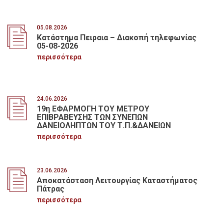
05.08.2026
Κατάστημα Πειραια – Διακοπή τηλεφωνίας
05-08-2026
περισσότερα
24.06.2026
19η ΕΦΑΡΜΟΓΗ ΤΟΥ ΜΕΤΡΟΥ
ΕΠΙΒΡΑΒΕΥΣΗΣ ΤΩΝ ΣΥΝΕΠΩΝ
ΔΑΝΕΙΟΛΗΠΤΩΝ ΤΟΥ Τ.Π.&ΔΑΝΕΙΩΝ
περισσότερα
23.06.2026
Αποκατάσταση Λειτουργίας Καταστήματος
Πάτρας
περισσότερα