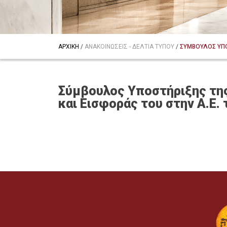
ΑΡΧΙΚΗ
/
ΑΝΑΚΟΙΝΩΣΕΙΣ - ΔΕΛΤΙΑ ΤΥΠΟΥ
/
ΣΥΜΒΟΥΛΟΣ ΥΠΟΣ
Σύμβουλος Υποστήριξης της
και Εισφοράς του στην Α.Ε.