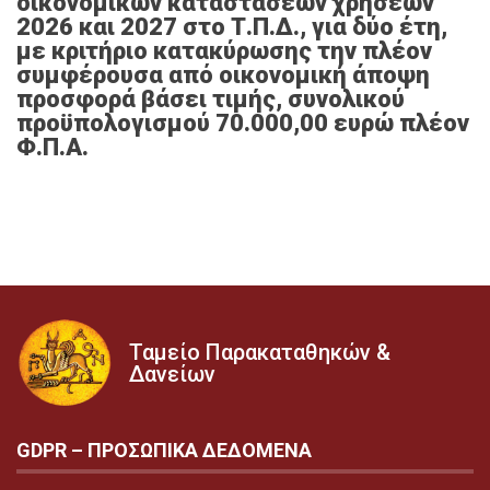
οικονομικών καταστάσεων χρήσεων
2026 και 2027 στο Τ.Π.Δ., για δύο έτη,
με κριτήριο κατακύρωσης την πλέον
συμφέρουσα από οικονομική άποψη
προσφορά βάσει τιμής, συνολικού
προϋπολογισμού 70.000,00 ευρώ πλέον
Φ.Π.Α.
Ταμείο Παρακαταθηκών &
Δανείων
GDPR – ΠΡΟΣΩΠΙΚA ΔΕΔΟΜEΝΑ