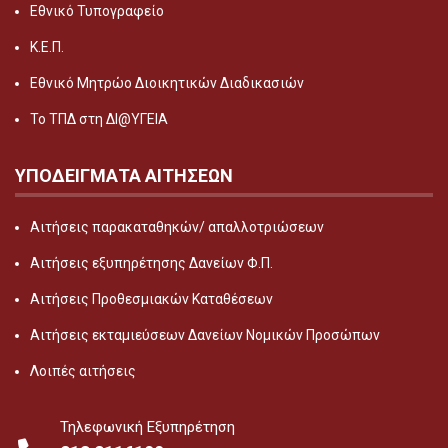
Εθνικό Τυπογραφείο
Κ.Ε.Π.
Εθνικό Μητρώο Διοικητικών Διαδικασιών
Το ΤΠΔ στη ΔΙ@ΥΓΕΙΑ
ΥΠΟΔΕΙΓΜΑΤΑ ΑΙΤΗΣΕΩΝ
Αιτήσεις παρακαταθηκών/ απαλλοτριώσεων
Αιτήσεις εξυπηρέτησης Δανείων Φ.Π.
Αιτήσεις Προθεσμιακών Καταθέσεων
Αιτήσεις εκταμιεύσεων Δανείων Νομικών Προσώπων
Λοιπές αιτήσεις
Τηλεφωνική Εξυπηρέτηση