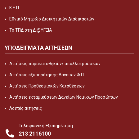
Κ.Ε.Π.
Εθνικό Μητρώο Διοικητικών Διαδικασιών
Το ΤΠΔ στη ΔΙ@ΥΓΕΙΑ
ΥΠΟΔΕΙΓΜΑΤΑ ΑΙΤΗΣΕΩΝ
Αιτήσεις παρακαταθηκών/ απαλλοτριώσεων
Αιτήσεις εξυπηρέτησης Δανείων Φ.Π.
Αιτήσεις Προθεσμιακών Καταθέσεων
Αιτήσεις εκταμιεύσεων Δανείων Νομικών Προσώπων
Λοιπές αιτήσεις
Τηλεφωνική Εξυπηρέτηση
213 2116100