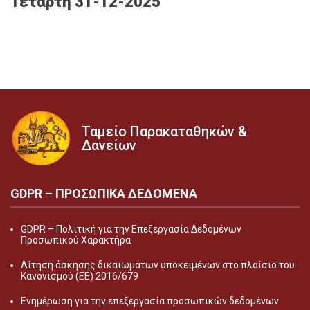
Τετάρτη 31-12-2025
Ταμείο Παρακαταθηκών &
Δανείων
GDPR – ΠΡΟΣΩΠΙΚA ΔΕΔΟΜEΝΑ
GDPR – Πολιτική για την Επεξεργασία Δεδομένων
Προσωπικού Χαρακτήρα
Αίτηση άσκησης δικαιωμάτων υποκειμένων στο πλαίσιο του
Κανονισμού (ΕΕ) 2016/679
Ενημέρωση για την επεξεργασία προσωπικών δεδομένων