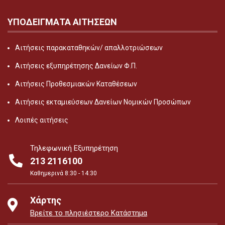
ΥΠΟΔΕΙΓΜΑΤΑ ΑΙΤΗΣΕΩΝ
Αιτήσεις παρακαταθηκών/ απαλλοτριώσεων
Αιτήσεις εξυπηρέτησης Δανείων Φ.Π.
Αιτήσεις Προθεσμιακών Καταθέσεων
Αιτήσεις εκταμιεύσεων Δανείων Νομικών Προσώπων
Λοιπές αιτήσεις
Τηλεφωνική Εξυπηρέτηση
213 2116100
Καθημερινά 8:30 - 14:30
Χάρτης
Βρείτε το πλησιέστερο Κατάστημα