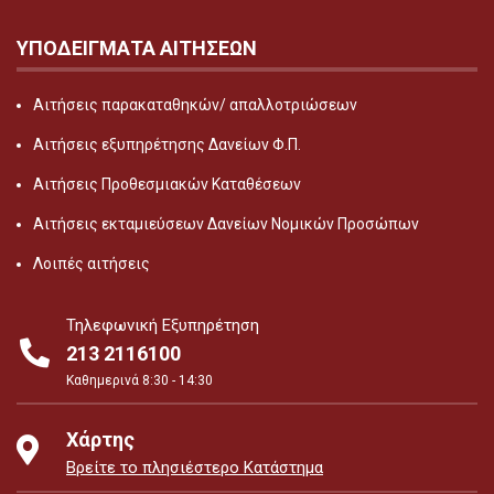
ΥΠΟΔΕΙΓΜΑΤΑ ΑΙΤΗΣΕΩΝ
Αιτήσεις παρακαταθηκών/ απαλλοτριώσεων
Αιτήσεις εξυπηρέτησης Δανείων Φ.Π.
Αιτήσεις Προθεσμιακών Καταθέσεων
Αιτήσεις εκταμιεύσεων Δανείων Νομικών Προσώπων
Λοιπές αιτήσεις
Τηλεφωνική Εξυπηρέτηση
213 2116100
Καθημερινά 8:30 - 14:30
Χάρτης
Βρείτε το πλησιέστερο Κατάστημα