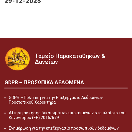
29-12-2023
Ταμείο Παρακαταθηκών &
Δανείων
GDPR – ΠΡΟΣΩΠΙΚA ΔΕΔΟΜEΝΑ
GDPR – Πολιτική για την Επεξεργασία Δεδομένων
Προσωπικού Χαρακτήρα
Αίτηση άσκησης δικαιωμάτων υποκειμένων στο πλαίσιο του
Κανονισμού (ΕΕ) 2016/679
Ενημέρωση για την επεξεργασία προσωπικών δεδομένων