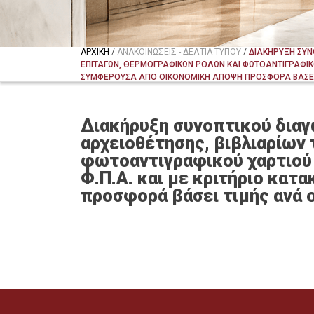
ΑΡΧΙΚΗ
/
ΑΝΑΚΟΙΝΩΣΕΙΣ - ΔΕΛΤΙΑ ΤΥΠΟΥ
/
ΔΙΑΚΗΡΥΞΗ ΣΥΝ
ΕΠΙΤΑΓΩΝ, ΘΕΡΜΟΓΡΑΦΙΚΩΝ ΡΟΛΩΝ ΚΑΙ ΦΩΤΟΑΝΤΙΓΡΑΦΙΚΟ
ΣΥΜΦΕΡΟΥΣΑ ΑΠΟ ΟΙΚΟΝΟΜΙΚΗ ΑΠΟΨΗ ΠΡΟΣΦΟΡΑ ΒΑΣΕ
Διακήρυξη συνοπτικού διαγ
αρχειοθέτησης, βιβλιαρίων
φωτοαντιγραφικού χαρτιού 
Φ.Π.Α. και με κριτήριο κα
προσφορά βάσει τιμής ανά 