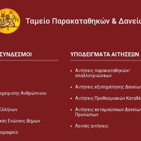
Ταμείο Παρακαταθηκών & Δανεί
 ΣΥΝΔΕΣΜΟΙ
ΥΠΟΔΕΙΓΜΑΤΑ ΑΙΤΗΣΕΩΝ
Αιτήσεις παρακαταθηκών/
απαλλοτριώσεων
Αιτήσεις εξυπηρέτησης Δανείων
αχείρισης Ανθρώπινου
Αιτήσεις Προθεσμιακών Καταθ
 Ελλήνων
Αιτήσεις εκταμιεύσεων Δανείω
Προσώπων
κές Ενώσεις Δήμων
Λοιπές αιτήσεις
ογραφείο