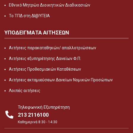
Εθνικό Μητρώο Διοικητικών Διαδικασιών
Το ΤΠΔ στη ΔΙ@ΥΓΕΙΑ
ΥΠΟΔΕΙΓΜΑΤΑ ΑΙΤΗΣΕΩΝ
Αιτήσεις παρακαταθηκών/ απαλλοτριώσεων
Αιτήσεις εξυπηρέτησης Δανείων Φ.Π.
Αιτήσεις Προθεσμιακών Καταθέσεων
Αιτήσεις εκταμιεύσεων Δανείων Νομικών Προσώπων
Λοιπές αιτήσεις
Τηλεφωνική Εξυπηρέτηση
213 2116100
Καθημερινά 8:30 - 14:30