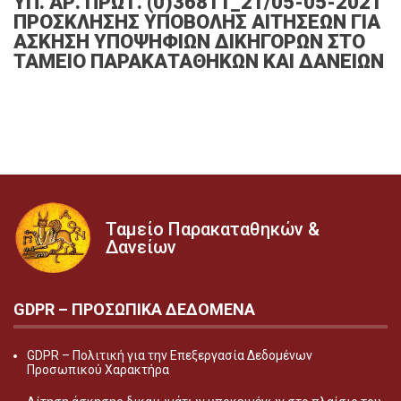
ΥΠ. ΑΡ. ΠΡΩΤ. (0)36811_21/05-05-2021
ΠΡΟΣΚΛΗΣΗΣ ΥΠΟΒΟΛΗΣ ΑΙΤΗΣΕΩΝ ΓΙΑ
ΑΣΚΗΣΗ ΥΠΟΨΗΦΙΩΝ ΔΙΚΗΓΟΡΩΝ ΣΤΟ
ΤΑΜΕΙΟ ΠΑΡΑΚΑΤΑΘΗΚΩΝ ΚΑΙ ΔΑΝΕΙΩΝ
Ταμείο Παρακαταθηκών &
Δανείων
GDPR – ΠΡΟΣΩΠΙΚA ΔΕΔΟΜEΝΑ
GDPR – Πολιτική για την Επεξεργασία Δεδομένων
Προσωπικού Χαρακτήρα