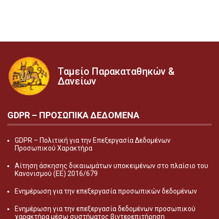
Ταμείο Παρακαταθηκών &
Δανείων
GDPR – ΠΡΟΣΩΠΙΚA ΔΕΔΟΜEΝΑ
GDPR – Πολιτική για την Επεξεργασία Δεδομένων
Προσωπικού Χαρακτήρα
Αίτηση άσκησης δικαιωμάτων υποκειμένων στο πλαίσιο του
Κανονισμού (ΕΕ) 2016/679
Ενημέρωση για την επεξεργασία προσωπικών δεδομένων
Ενημέρωση για την επεξεργασία δεδομένων προσωπικού
χαρακτήρα μέσω συστήματος βιντεοεπιτήρηση