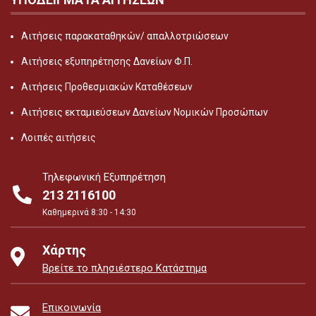
Αιτήσεις παρακαταθηκών/ απαλλοτριώσεων
Αιτήσεις εξυπηρέτησης Δανείων Φ.Π.
Αιτήσεις Προθεσμιακών Καταθέσεων
Αιτήσεις εκταμιεύσεων Δανείων Νομικών Προσώπων
Λοιπές αιτήσεις
Τηλεφωνική Εξυπηρέτηση
213 2116100
Καθημερινά 8:30 - 14:30
Χάρτης
Βρείτε το πλησιέστερο Κατάστημα
Επικοινωνία