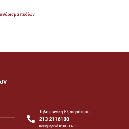
αθάρισμα πεδίων
ων
Τηλεφωνική Εξυπηρέτηση
213 2116100
Καθημερινά 8:30 - 14:30