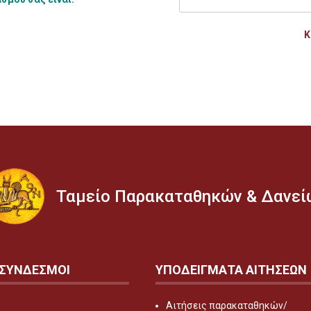
Κ
Ταμείο Παρακαταθηκών & Δανεί
 ΣΥΝΔΕΣΜΟΙ
ΥΠΟΔΕΙΓΜΑΤΑ ΑΙΤΗΣΕΩΝ
Αιτήσεις παρακαταθηκών/