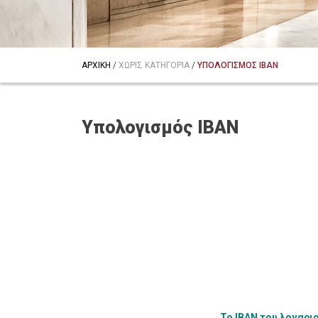
ΑΡΧΙΚΗ
/
ΧΩΡΙΣ ΚΑΤΗΓΟΡΙΑ
/
ΥΠΟΛΟΓΙΣΜΟΣ IBAN
Υπολογισμός IBAN
Το ΙΒΑΝ του λογαρια