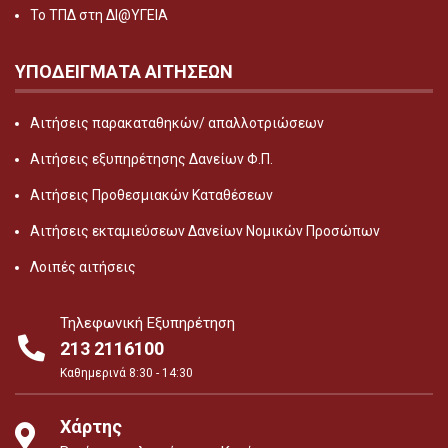
Το ΤΠΔ στη ΔΙ@ΥΓΕΙΑ
ΥΠΟΔΕΙΓΜΑΤΑ ΑΙΤΗΣΕΩΝ
Αιτήσεις παρακαταθηκών/ απαλλοτριώσεων
Αιτήσεις εξυπηρέτησης Δανείων Φ.Π.
Αιτήσεις Προθεσμιακών Καταθέσεων
Αιτήσεις εκταμιεύσεων Δανείων Νομικών Προσώπων
Λοιπές αιτήσεις
Τηλεφωνική Εξυπηρέτηση
213 2116100
Καθημερινά 8:30 - 14:30
Χάρτης