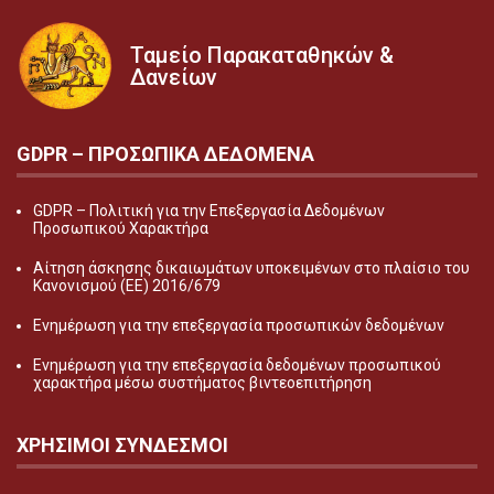
Ταμείο Παρακαταθηκών &
Δανείων
GDPR – ΠΡΟΣΩΠΙΚA ΔΕΔΟΜEΝΑ
GDPR – Πολιτική για την Επεξεργασία Δεδομένων
Προσωπικού Χαρακτήρα
Αίτηση άσκησης δικαιωμάτων υποκειμένων στο πλαίσιο του
Κανονισμού (ΕΕ) 2016/679
Ενημέρωση για την επεξεργασία προσωπικών δεδομένων
Ενημέρωση για την επεξεργασία δεδομένων προσωπικού
χαρακτήρα μέσω συστήματος βιντεοεπιτήρηση
ΧΡΗΣΙΜΟΙ ΣΥΝΔΕΣΜΟΙ