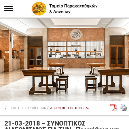
/
/
ΑΡΧΙΚΗ
ΠΡΟΚΥΡΗΞΕΙΣ ΠΡΟΜΗΘΕΙΩΝ
21-03-2018 – ΣΥΝΟΠΤΙΚΟΣ ΔΙΑΓΩΝΙΣΜΟΣ ΓΙΑ ΤΗΝ «ΠΡΟΜΗΘ
21-03-2018 – ΣΥΝΟΠΤΙΚΟΣ