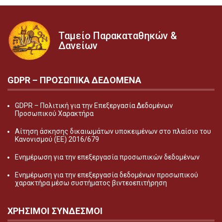
Ταμείο Παρακαταθηκών &
Δανείων
GDPR – ΠΡΟΣΩΠΙΚA ΔΕΔΟΜEΝΑ
GDPR – Πολιτική για την Επεξεργασία Δεδομένων
Προσωπικού Χαρακτήρα
Αίτηση άσκησης δικαιωμάτων υποκειμένων στο πλαίσιο του
Κανονισμού (ΕΕ) 2016/679
Ενημέρωση για την επεξεργασία προσωπικών δεδομένων
Ενημέρωση για την επεξεργασία δεδομένων προσωπικού
χαρακτήρα μέσω συστήματος βιντεοεπιτήρηση
ΧΡΗΣΙΜΟΙ ΣΥΝΔΕΣΜΟΙ