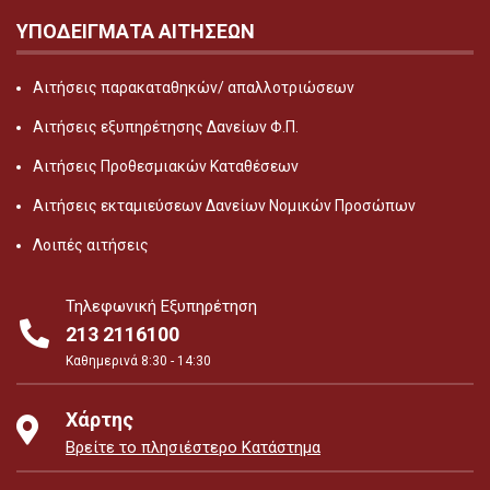
ΥΠΟΔΕΙΓΜΑΤΑ ΑΙΤΗΣΕΩΝ
Αιτήσεις παρακαταθηκών/ απαλλοτριώσεων
Αιτήσεις εξυπηρέτησης Δανείων Φ.Π.
Αιτήσεις Προθεσμιακών Καταθέσεων
Αιτήσεις εκταμιεύσεων Δανείων Νομικών Προσώπων
Λοιπές αιτήσεις
Τηλεφωνική Εξυπηρέτηση
213 2116100
Καθημερινά 8:30 - 14:30
Χάρτης
Βρείτε το πλησιέστερο Κατάστημα