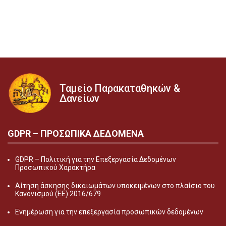
Ταμείο Παρακαταθηκών &
Δανείων
GDPR – ΠΡΟΣΩΠΙΚA ΔΕΔΟΜEΝΑ
GDPR – Πολιτική για την Επεξεργασία Δεδομένων
Προσωπικού Χαρακτήρα
Αίτηση άσκησης δικαιωμάτων υποκειμένων στο πλαίσιο του
Κανονισμού (ΕΕ) 2016/679
Ενημέρωση για την επεξεργασία προσωπικών δεδομένων