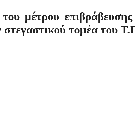
 του μέτρου επιβράβευσης
 στεγαστικού τομέα του Τ.