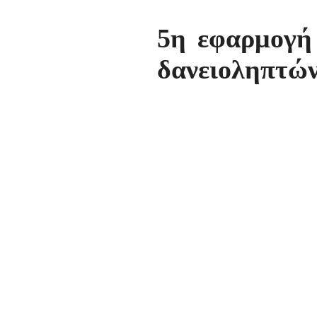
5η εφαρμογή
δανειοληπτών